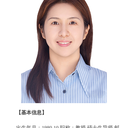
【基本信息】
出生年月：1980.10 职称：教授 硕士生导师 邮