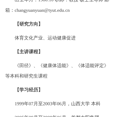
箱：changyuanyuan@tyut.edu.cn
【研究方向】
体育文化产业、运动健康促进
【主讲课程】
《田径》、《健康体适能》、《体适能评定》
等本科和研究生课程
【学习经历】
1999年07月至2003年06月，山西大学 本科