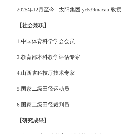
2025年12月至今 太阳集团tyc539macau 教授
【社会兼职】
1.中国体育科学学会会员
2.教育部本科教学评估专家
4.山西省科技厅技术专家
5.国家二级田径运动员
6.国家二级田径裁判员
【研究成果】