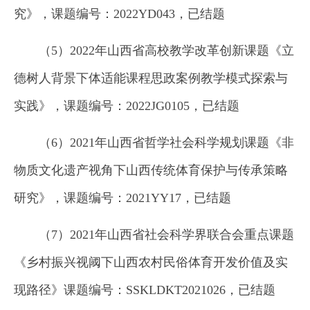
究》，课题编号：2022YD043，已结题
（5）2022年山西省高校教学改革创新课题《立
德树人背景下体适能课程思政案例教学模式探索与
实践》，课题编号：2022JG0105，已结题
（6）2021年山西省哲学社会科学规划课题《非
物质文化遗产视角下山西传统体育保护与传承策略
研究》，课题编号：2021YY17，已结题
（7）2021年山西省社会科学界联合会重点课题
《乡村振兴视阈下山西农村民俗体育开发价值及实
现路径》课题编号：SSKLDKT2021026，已结题