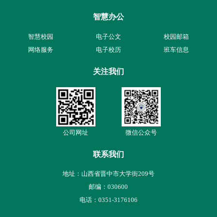
智慧办公
智慧校园
电子公文
校园邮箱
网络服务
电子校历
班车信息
关注我们
公司网址
微信公众号
联系我们
地址：山西省晋中市大学街209号
邮编：030600
电话：0351-
3176106