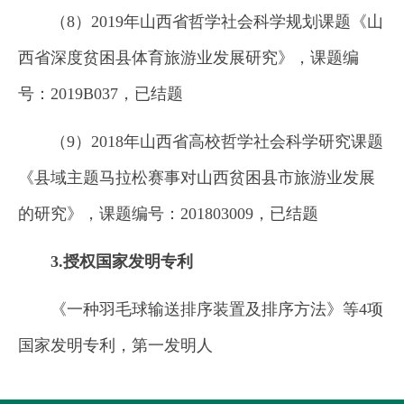
（8）2019年山西省哲学社会科学规划课题《山
西省深度贫困县体育旅游业发展研究》，课题编
号：2019B037，已结题
（9）2018年山西省高校哲学社会科学研究课题
《县域主题马拉松赛事对山西贫困县市旅游业发展
的研究》，课题编号：201803009，已结题
3
.
授权国家发明专利
《一种羽毛球输送排序装置及排序方法》等4项
国家发明专利，第一发明人