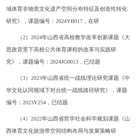
域体育非物质文化遗产空间分布特征及创造性转化
研究》，课题编号：2024YB017，在研
（2）2024年山西省高校教学改革创新课题《大
思政背景下高校公共体育课程的改革与实践研
究》，课题编号：2024JG0013，已结题
（3）2023年山西省统一战线理论研究课题《中
华文化认同视域下对台统一战线路径研究》，课题
编号：2023Y254，已结题
（4）2022年山西省哲学社会科学规划课题《山
西体育文化旅游带空间结构布局与发展策略研