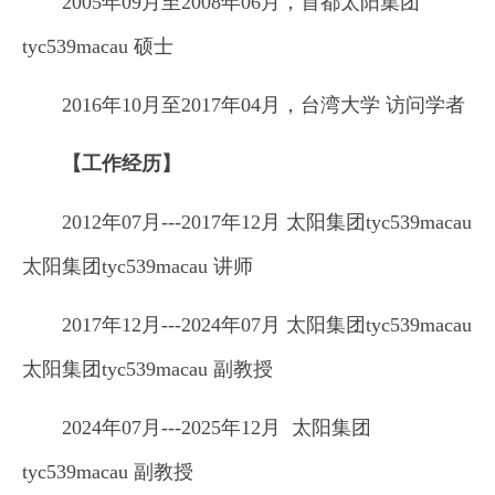
2005年09月至2008年06月，首都​太阳集团
tyc539macau 硕士
2016年10月至2017年04月，台湾大学 访问学者
【工作经历】
2012年07月---2017年12月 太阳集团tyc539macau​
太阳集团tyc539macau 讲师
2017年12月---2024年07月 太阳集团tyc539macau​
太阳集团tyc539macau 副教授
2024年07月---2025年12月 太阳集团
tyc539macau 副教授