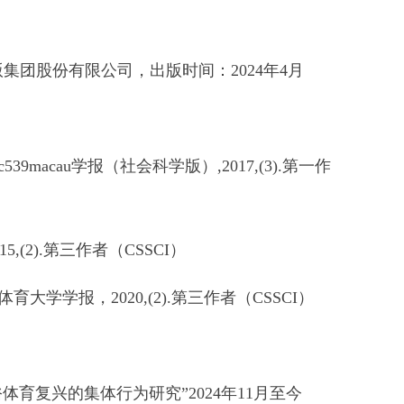
团股份有限公司，出版时间：2024年4月
macau学报（社会科学版）,2017,(3).第一作
(2).第三作者（CSSCI）
大学学报，2020,(2).第三作者（CSSCI）
育复兴的集体行为研究”2024年11月至今