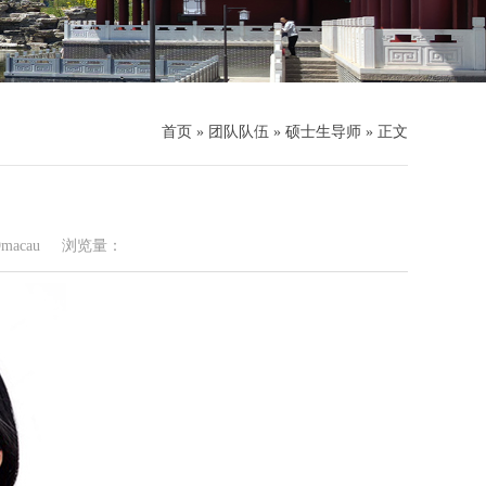
首页
»
团队队伍
»
硕士生导师
» 正文
acau
浏览量：