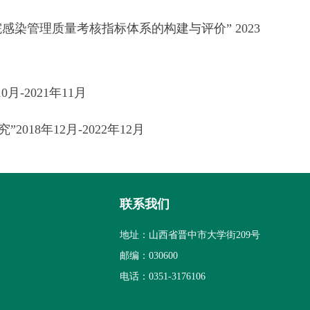
染管理质量考核指标体系的构建与评价” 2023
-2021年11月
18年12月-2022年12月
联系我们
地址：山西省晋中市大学街209号
邮编：030600
电话：0351-
3176106