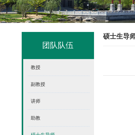
硕士生导
团队队伍
教授
副教授
讲师
助教
硕士生导师