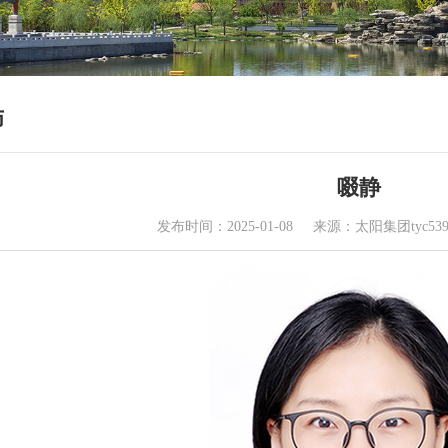
师
啜静
发布时间：2025-01-08
来源：太阳集团tyc539m