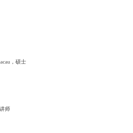
macau，硕士
任讲师