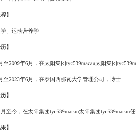
课程】
理学、运动营养学
经历】
9月至2009年6月，在太阳集团tyc539macau​太阳集团tyc539
年8月至2023年6月，在泰国西那瓦大学管理公司，博士
经历】
12月至今，在太阳集团tyc539macau​太阳集团tyc539macau
成果】