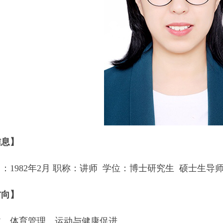
信息】
1982年2月 职称：讲师 学位：博士研究生 硕士生导师 邮箱：
方向】
文、体育管理、运动与健康促进