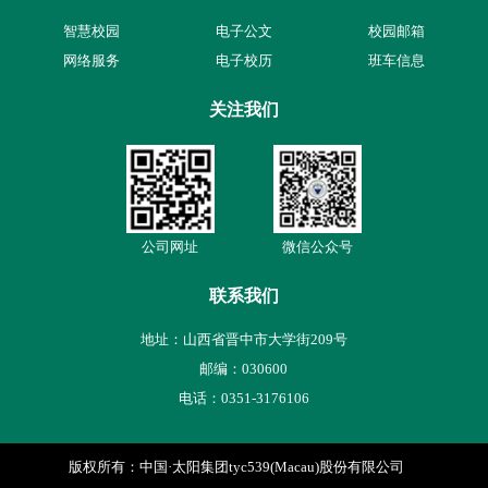
智慧校园
电子公文
校园邮箱
网络服务
电子校历
班车信息
关注我们
公司网址
微信公众号
联系我们
地址：山西省晋中市大学街209号
邮编：030600
电话：0351-
3176106
版权所有：中国·太阳集团tyc539(Macau)股份有限公司