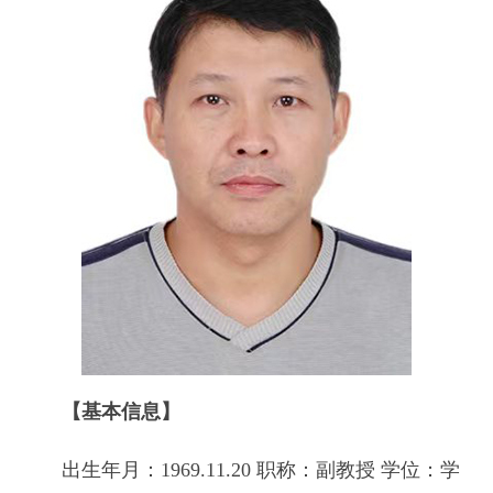
【基本信息】
出生年月：1969.11.20 职称：副教授 学位：学