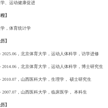
理学、运动健康促进
课程】
理学，体育统计学
经历】
09 ~ 2025.06，北京体育大学，运动人体科学，访学进修
09 ~ 2014.06，北京体育大学，运动人体科学，博士研究生
09 ~ 2010.07，山西医科大学，生理学， 硕士研究生
09 ~ 2007.07，山西医科大学，临床医学， 本科生
经历】