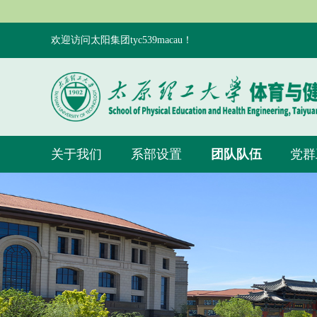
欢迎访问太阳集团tyc539macau！
关于我们
系部设置
团队队伍
党群