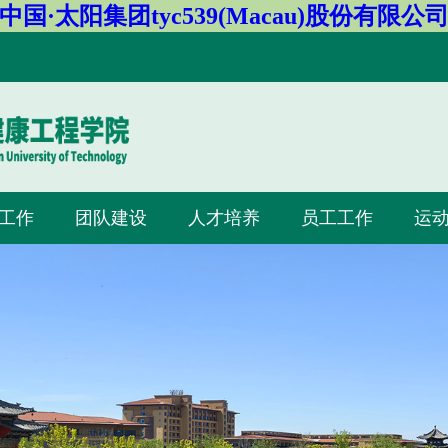
中国·太阳集团tyc539(Macau)股份有限公
工作
团队建设
人才培养
员工工作
运