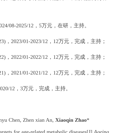
08-2025/12，5万元，在研，主持。
023/01-2023/12，12万元，完成，主持；
022/01-2022/12，12万元，完成，主持；
021/01-2021/12，12万元，完成，主持；
020/12，3万元，完成，主持。
anyu Chen, Zhen xian An,
Xiaoqin Zhao
*
rgets for age-related metabolic diseases[J].
Ageing