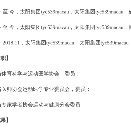
09 ~ 至 今，太阳集团tyc539macau，太阳集团tyc539maca
2 ~ 至 今，太阳集团tyc539macau，太阳集团tyc539macau
7 ~ 2018.11，太阳集团tyc539macau，​太阳集团tyc539maca
兼职】
西省体育科学与运动医学协会，委员；
西省医师协会运动医学专业委员会，委员；
西省专家学者协会运动与健康分会委员。
成果】