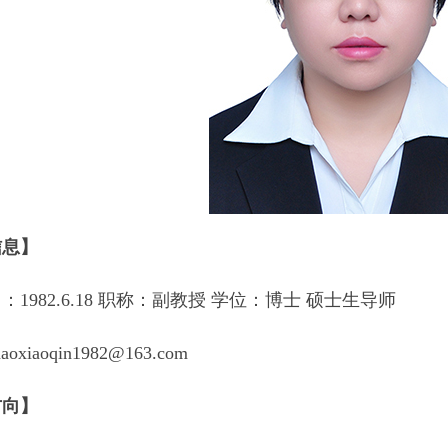
信息】
：1982.6.18 职称：副教授 学位：博士 硕士生导师
xiaoqin1982@163.com
方向】