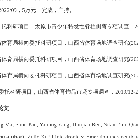
9-2022/09，5万元，完成，主持。
向委托科研项目，太原市青少年特发性脊柱侧弯专项调查，2024/
省体育局横向委托科研项目，山西省体育场地调查研究(2023)，2
省体育局横向委托科研项目，山西省体育场地调查研究(2022)，2
省体育局横向委托科研项目，山西省体育场地调查研究(2021)，2
横向委托科研项目，山西省体育饰品市场专项调查，2019/12-2
论文
ng Ma, Shou Pan, Yaming Yang, Huiqian Ren, Sikun Yin, Qi
ng author)
, Zujie Xu*.Lipid droplets: Emerging therapeutic ta