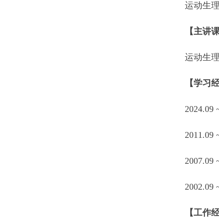
运动生
【主讲
运动生
【学习
2024.
2011.
2007.
2002.
【工作