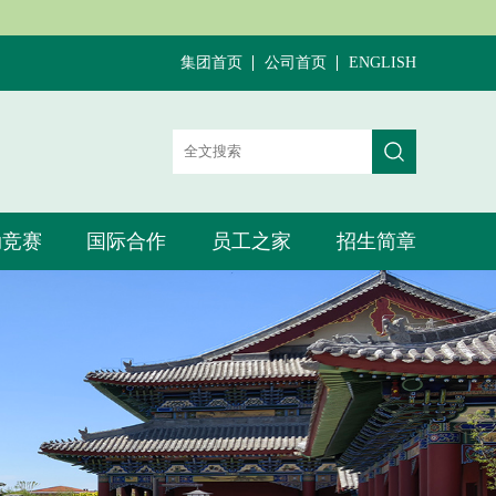
司
集团首页
公司首页
ENGLISH
动竞赛
国际合作
员工之家
招生简章