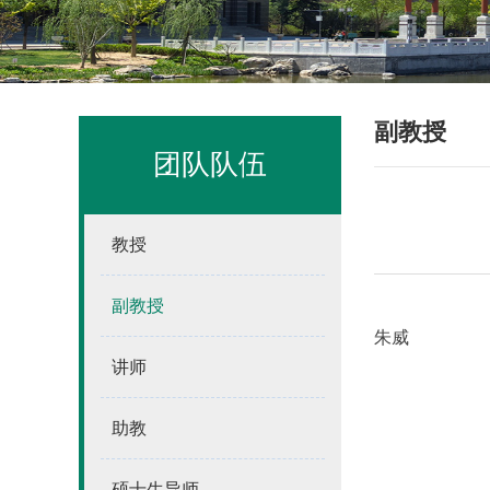
副教授
团队队伍
教授
副教授
朱威
讲师
助教
硕士生导师