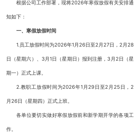
根据公司工作部署，现将2026年寒假放假有关安排通
知如下：
一、寒假放假时间
1.员工放假时间为2026年1月26日至2月27日，2月28
日（星期六）、3月1日（星期日）报到注册，3月2日（星
期一）正式上课。
2.教职工放假时间为2026年1月29日至2月25日，2
月26日（星期四）正式上班。
各单位要切实做好寒假放假前和新学期开学的各项工
作。