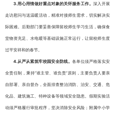
3.用心用情做好重点对象的关怀服务工作。
深入开展
走访慰问与送温暖活动，精准对接师生需求，切实解决实
际困难。后勤部门要妥善保障留校师生学习生活，确保食
堂物资充足、水电暖等基础设施正常运行，让留校师生度
过平安祥和的春节。
4.从严从紧筑牢校园安全防线。
各单位须严格落实安
全责任制，秉持“谁主管、谁负责”原则，主要负责人要亲
自部署、亲自督办，全面排查整治消防、治安、交通、危
化品、建筑施工、特种设备等领域安全隐患。假期实验活
动须严格履行审批程序，坚决消除安全风险；附属中小学