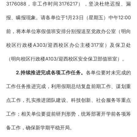
3176088，非工作时间3176217），坚决杜绝迟报、漏
报、瞒报现象。请各单位于1月23日（星期五）中午12:00
前，将本单位寒假值班安排分别报送至党政办公室（明向
校区行政楼A303/迎西校区办公主楼317室）及保卫处
（明向校区行政楼A103/迎西校区安全保卫部值班室）。
2.持续推进完成各项工作任务。
各单位要对未完成的
工作任务推进完成，利用假期总结复盘前期工作、谋划重
点工作，扎实推进团队建设、科技创新、社会服务等重点
工作；相关单位要提前研判形势，统筹部署开学前各项筹
备工作，确保新学期平稳开局。