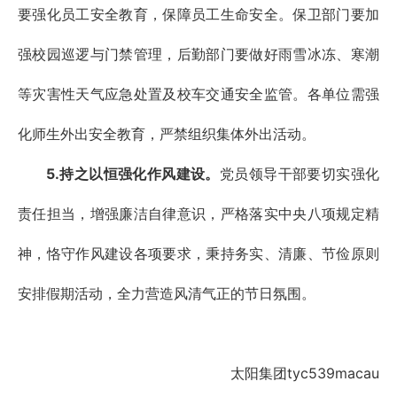
要强化员工安全教育，保障员工生命安全。保卫部门要加
强校园巡逻与门禁管理，后勤部门要做好雨雪冰冻、寒潮
等灾害性天气应急处置及校车交通安全监管。各单位需强
化师生外出安全教育，严禁组织集体外出活动。
5.持之以恒强化作风建设。
党员领导干部要切实强化
责任担当，增强廉洁自律意识，严格落实中央八项规定精
神，恪守作风建设各项要求，秉持务实、清廉、节俭原则
安排假期活动，全力营造风清气正的节日氛围。
太阳集团tyc539macau