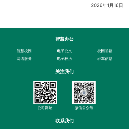
2026年1月16日
智慧办公
智慧校园
电子公文
校园邮箱
网络服务
电子校历
班车信息
关注我们
公司网址
微信公众号
联系我们