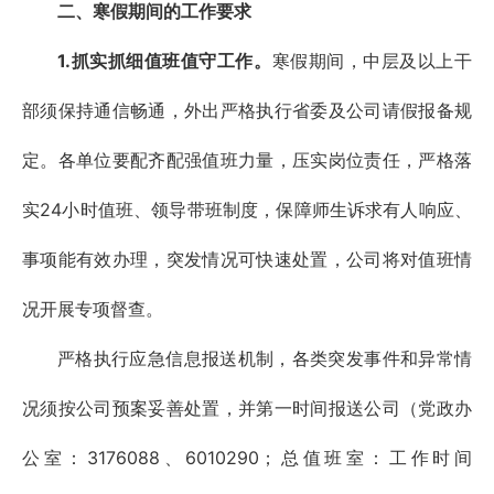
二、寒假期间的工作要求
1.抓实抓细值班值守工作。
寒假期间，中层及以上干
部须保持通信畅通，外出严格执行省委及公司请假报备规
定。各单位要配齐配强值班力量，压实岗位责任，严格落
实24小时值班、领导带班制度，保障师生诉求有人响应、
事项能有效办理，突发情况可快速处置，公司将对值班情
况开展专项督查。
严格执行应急信息报送机制，各类突发事件和异常情
况须按公司预案妥善处置，并第一时间报送公司（党政办
公室：3176088、6010290；总值班室：工作时间