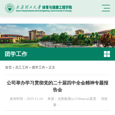
中国·太阳集团tyc539(Macau)股份有限公司
团学工作
首页
»
员工工作
»
团学工作
» 正文
公司举办学习贯彻党的二十届四中全会精神专题报
告会
发布时间：2025-12-24
来源：太阳集团tyc539macau姜昆
浏览
量：