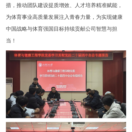
措，推动团队建设提质增效、人才培养精准赋能，
为体育事业高质量发展注入青春力量，为实现健康
中国战略与体育强国目标持续贡献公司智慧与担
当！