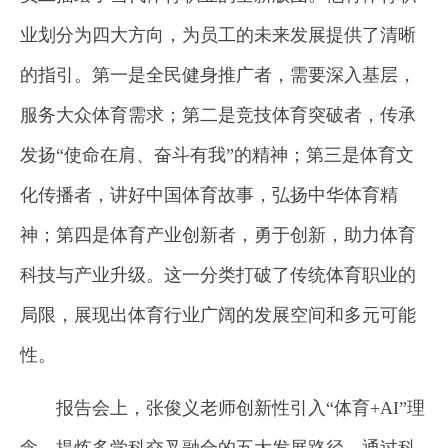
业划分为四大方向，为员工的未来发展提供了清晰
的指引。第一是全民健身推广者，需要深入基层，
服务大众体育需求；第二是竞技体育突破者，传承
发扬“使命在肩、奋斗有我”的精神；第三是体育文
化传播者，讲好中国体育故事，弘扬中华体育精
神；第四是体育产业创新者，勇于创新，助力体育
科技与产业升级。这一分类打破了传统体育职业的
局限，展现出体育行业广阔的发展空间和多元可能
性。
报告会上，张俊义老师创新性引入“体育+AI”理
念，提炼多学科交叉融合的五大发展路径，通过科