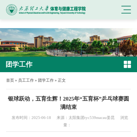
中国·太阳集团tyc539(Macau)股份有限公司
团学工作
首页
»
员工工作
»
团学工作
» 正文
银球跃动，五育生辉！2025年“五育杯”乒乓球赛圆
满结束
发布时间：2025-06-18
来源：太阳集团tyc539macau姜昆
浏览
量：