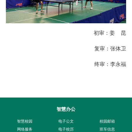
初审：姜 昆
复审：张体卫
终审：李永福
智慧办公
智慧校园
电子公文
校园邮箱
网络服务
电子校历
班车信息